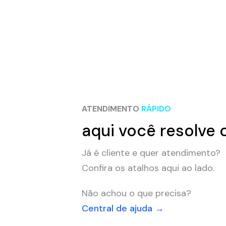
ATENDIMENTO
RÁPIDO
aqui você resolve 
Já é cliente e quer atendimento?
Confira os atalhos aqui ao lado.
Não achou o que precisa?
Central de ajuda →