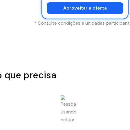
Aproveitar a oferta
* Consulte condições e unidades participant
o que precisa