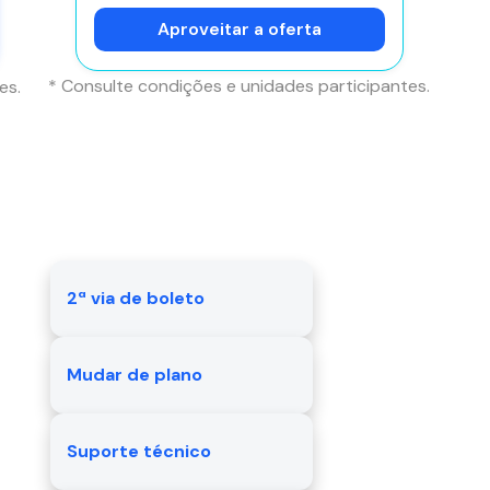
Aproveitar a oferta
* Consulte condições e unidades participantes.
es.
2ª via de boleto
Mudar de plano
Suporte técnico