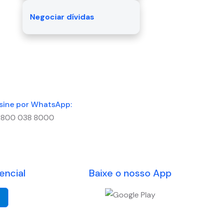
Negociar dívidas
sine por WhatsApp:
800 038 8000
encial
Baixe o nosso App